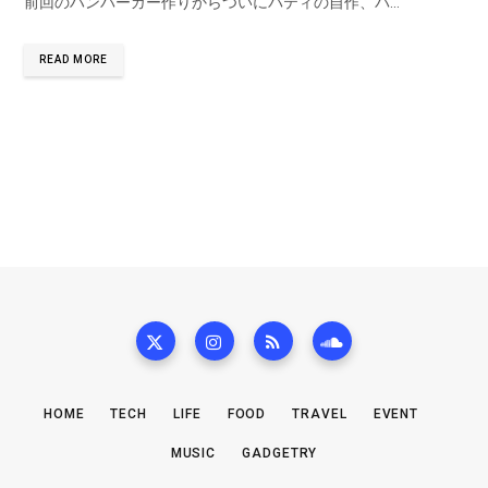
前回のハンバーガー作りからついにパティの自作、バ…
READ MORE
HOME
TECH
LIFE
FOOD
TRAVEL
EVENT
MUSIC
GADGETRY