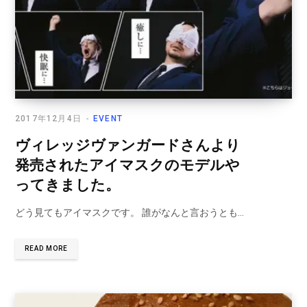
2017年12月4日
EVENT
ヴィレッジヴァンガードさんより
発売されたアイマスクのモデルや
ってきました。
どう見てもアイマスクです。 誰がなんと言おうとも…
READ MORE