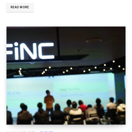
READ MORE