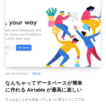
2019年3月26日
TECH
なんちゃってデータベースが簡単
に作れる Airtable が最高に楽しい
ひょんなことから出会ってしまった非エンジニアでも…