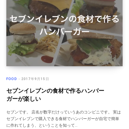
FOOD
2017年9月15日
セブンイレブンの食材で作るハンバー
ガーが楽しい
セブンです。 店名が数字だけっていうあのコンビニです。 実は
セブンイレブンで購入できる食材でハンバーガーが自宅で簡単
に作れてしまう、ということを知って…