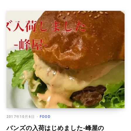
2017年10月6日
FOOD
バンズの入荷はじめました-峰屋の