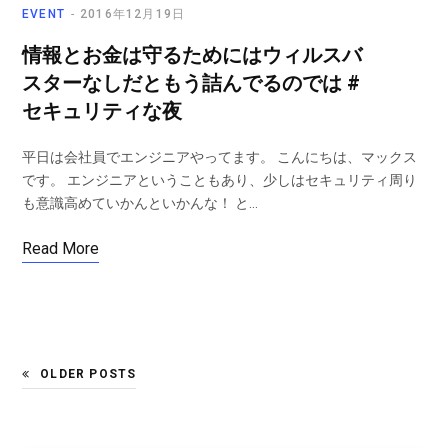
EVENT
2016年12月19日
情報とお金は守るためにはウィルスバ
スターなしだともう詰んでるのでは #
セキュリティな夜
平日は会社員でエンジニアやってます。 こんにちは、マックス
です。 エンジニアということもあり、少しはセキュリティ周り
も意識高めていかんといかんな！ と…
Read More
OLDER POSTS