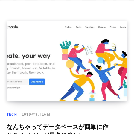
TECH
2019年3月26日
なんちゃってデータベースが簡単に作