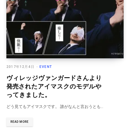
2017年12月4日
EVENT
ヴィレッジヴァンガードさんより
発売されたアイマスクのモデルや
ってきました。
どう見てもアイマスクです。 誰がなんと言おうとも…
READ MORE