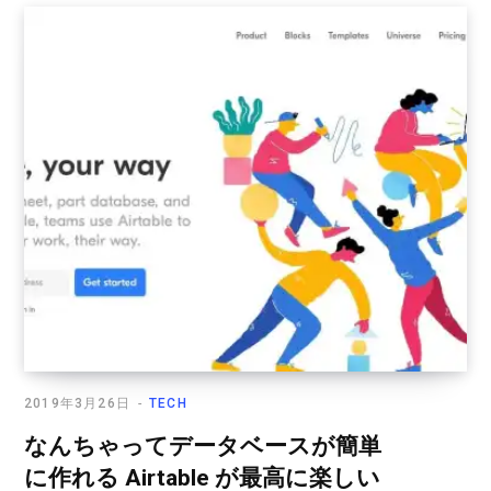
2019年3月26日
TECH
なんちゃってデータベースが簡単
に作れる Airtable が最高に楽しい