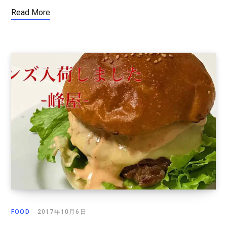
Read More
FOOD
2017年10月6日