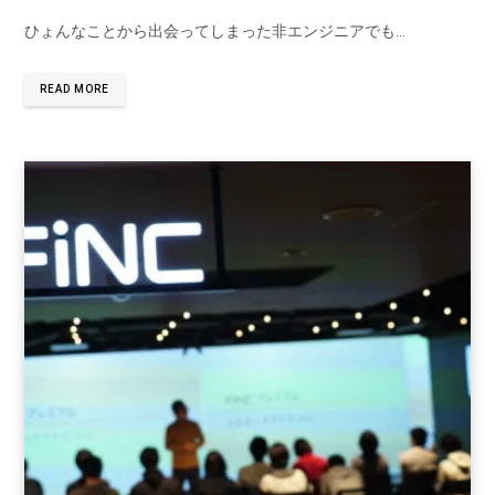
ひょんなことから出会ってしまった非エンジニアでも…
READ MORE