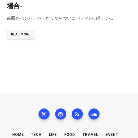
場合-
前回のハンバーガー作りからついにパティの自作、バ…
READ MORE
HOME
TECH
LIFE
FOOD
TRAVEL
EVENT