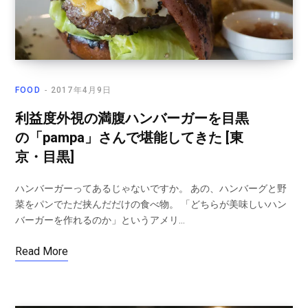
FOOD
2017年4月9日
利益度外視の満腹ハンバーガーを目黒
の「pampa」さんで堪能してきた [東
京・目黒]
ハンバーガーってあるじゃないですか。 あの、ハンバーグと野
菜をパンでただ挟んだだけの食べ物。 「どちらが美味しいハン
バーガーを作れるのか」というアメリ…
Read More