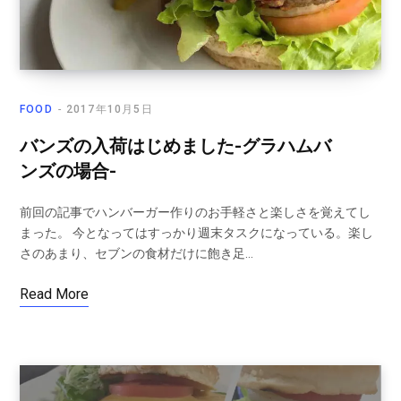
FOOD
2017年10月5日
バンズの入荷はじめました-グラハムバ
ンズの場合-
前回の記事でハンバーガー作りのお手軽さと楽しさを覚えてし
まった。 今となってはすっかり週末タスクになっている。楽し
さのあまり、セブンの食材だけに飽き足…
Read More