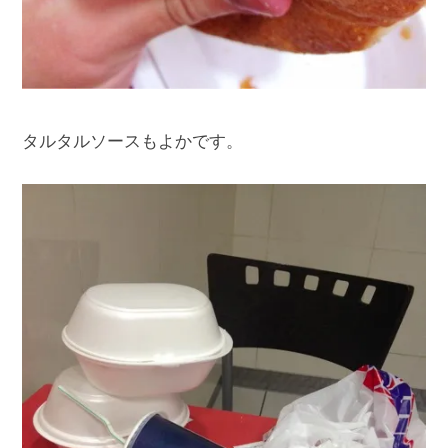
タルタルソースもよかです。