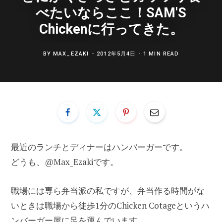
べたいならここ！SAM'S
Chickenに行ってきた。
BY
MAX_EZAKI
2012年5月4日
1 MIN READ
最近のランチとディナーはハンバーガーです。
どうも、@Max_Ezakiです。
職場には専ら弁当派の私ですが、弁当作る時間がな
いときは職場から徒歩1分のChicken Cotageというハ
ンバーガー屋に足を運んでいます。