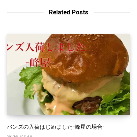
Related Posts
バンズの入荷はじめました-峰屋の場合-
2017年10月6日