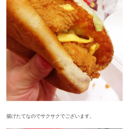
揚げたてなのでサクサクでございます。