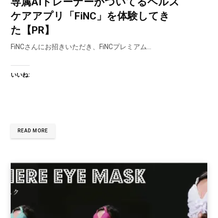
専属AIトレーナーがついてるヘルス
ケアアプリ「FiNC」を体験してき
た【PR】
FiNCさんにお招きいただき、FiNCプレミアム…
いいね:
READ MORE