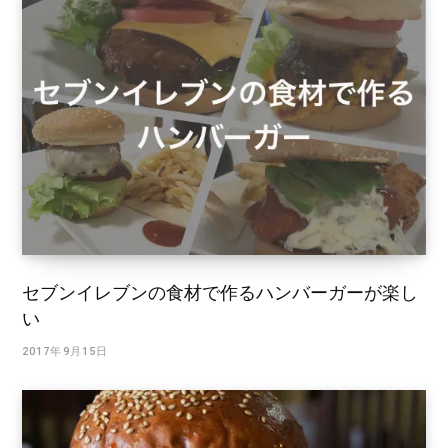
セブンイレブンの食材で作るハンバーガーが楽し
い
2017年9月15日