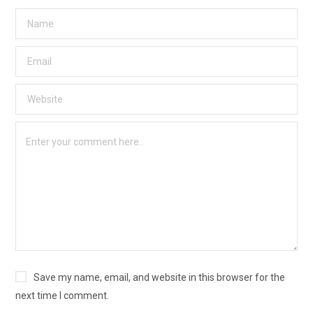
Save my name, email, and website in this browser for the
next time I comment.