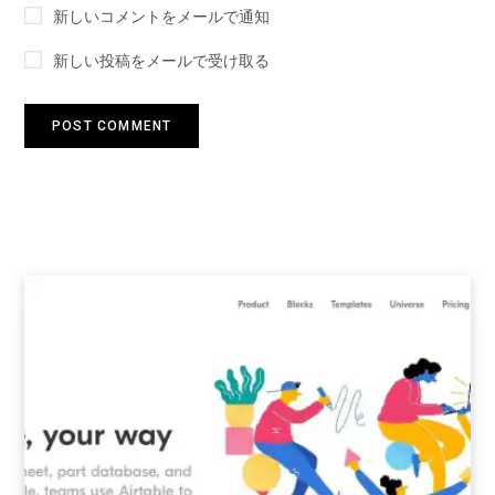
新しいコメントをメールで通知
新しい投稿をメールで受け取る