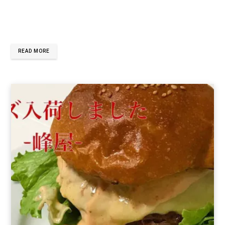
READ MORE