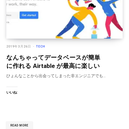
2019年3月26日
TECH
なんちゃってデータベースが簡単
に作れる Airtable が最高に楽しい
ひょんなことから出会ってしまった非エンジニアでも…
いいね:
READ MORE