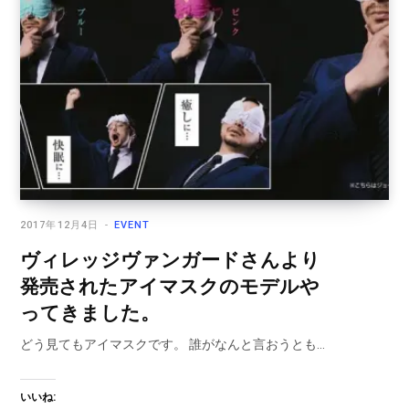
2017年12月4日
EVENT
ヴィレッジヴァンガードさんより
発売されたアイマスクのモデルや
ってきました。
どう見てもアイマスクです。 誰がなんと言おうとも…
いいね: