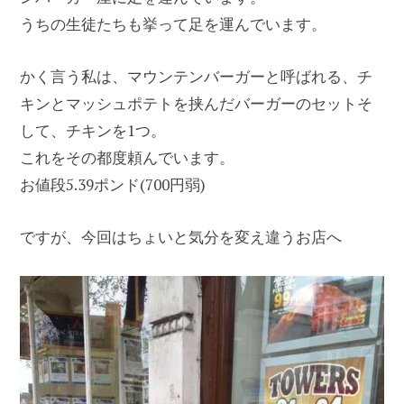
うちの生徒たちも挙って足を運んでいます。
かく言う私は、マウンテンバーガーと呼ばれる、チ
キンとマッシュポテトを挟んだバーガーのセットそ
して、チキンを1つ。
これをその都度頼んでいます。
お値段5.39ポンド(700円弱)
ですが、今回はちょいと気分を変え違うお店へ