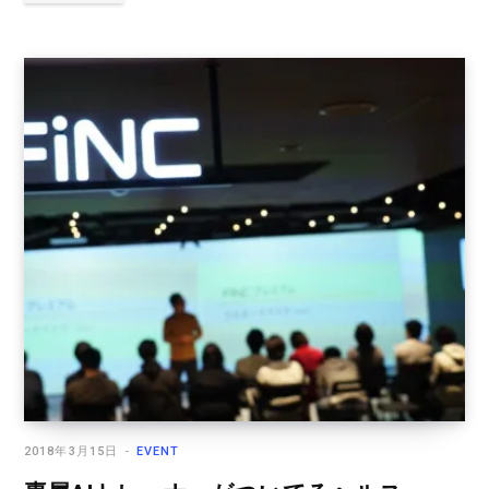
2018年3月15日
EVENT