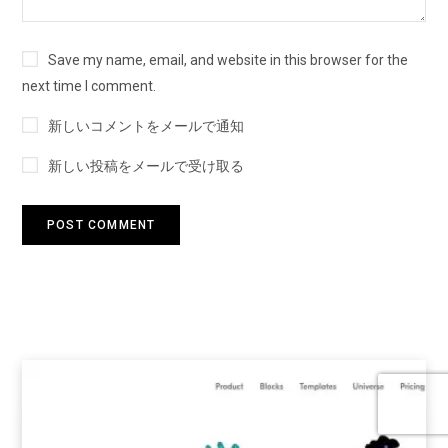
Save my name, email, and website in this browser for the
next time I comment.
新しいコメントをメールで通知
新しい投稿をメールで受け取る