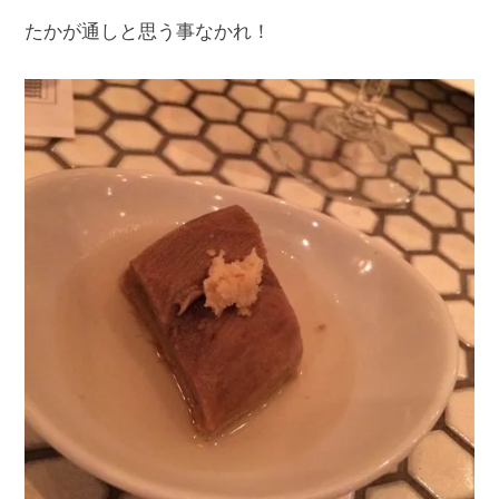
たかが通しと思う事なかれ！