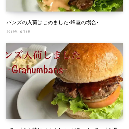
バンズの入荷はじめました-峰屋の場合-
2017年10月6日