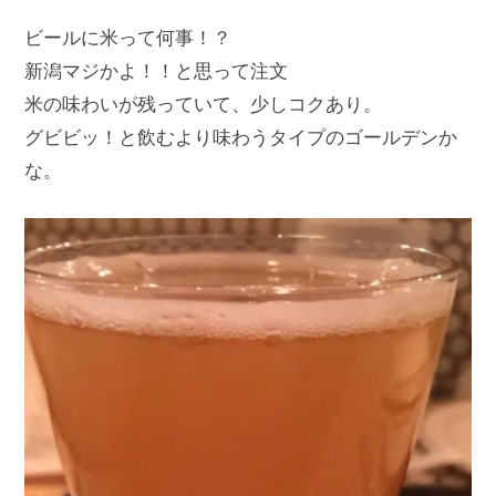
ビールに米って何事！？
新潟マジかよ！！と思って注文
米の味わいが残っていて、少しコクあり。
グビビッ！と飲むより味わうタイプのゴールデンか
な。