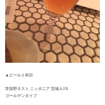
▲ビール１杯目
常陸野ネスト ニッポニア 茨城 6.5%
ゴールデンタイプ