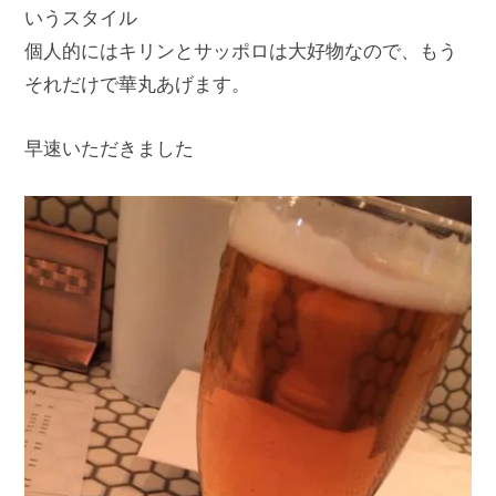
いうスタイル
個人的にはキリンとサッポロは大好物なので、もう
それだけで華丸あげます。
早速いただきました