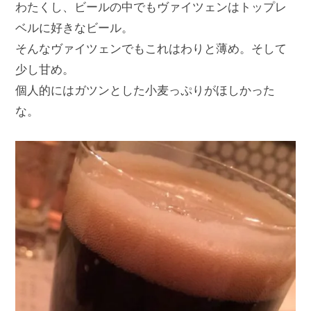
わたくし、ビールの中でもヴァイツェンはトップレ
ベルに好きなビール。
そんなヴァイツェンでもこれはわりと薄め。そして
少し甘め。
個人的にはガツンとした小麦っぷりがほしかった
な。