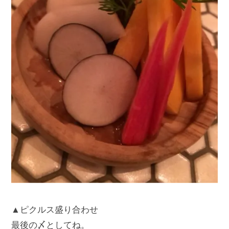
▲ピクルス盛り合わせ
最後の〆としてね。