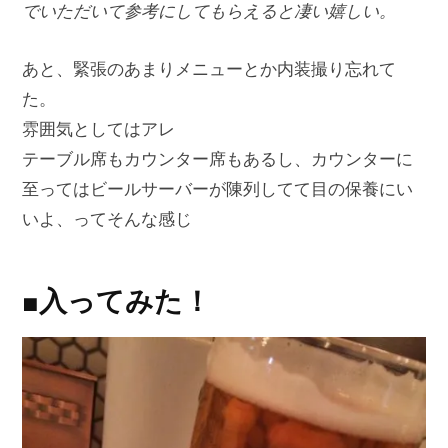
でいただいて参考にしてもらえると凄い嬉しい。
あと、緊張のあまりメニューとか内装撮り忘れて
た。
雰囲気としてはアレ
テーブル席もカウンター席もあるし、カウンターに
至ってはビールサーバーが陳列してて目の保養にい
いよ、ってそんな感じ
■入ってみた！