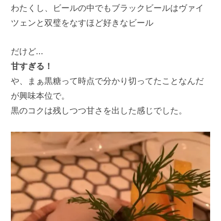
わたくし、ビールの中でもブラックビールはヴァイ
ツェンと双璧をなすほど好きなビール
だけど…
甘すぎる！
や、まぁ黒糖って時点で分かり切ってたことなんだ
が興味本位で。
黒のコクは残しつつ甘さを出した感じでした。