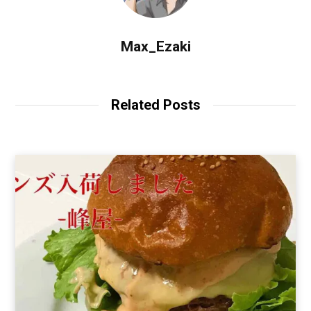
Max_Ezaki
Related Posts