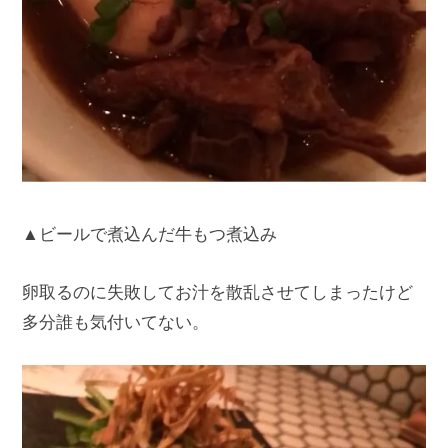
▲ビールで煮込んだ牛もつ煮込み
卵取るのに失敗してお汁を散乱させてしまったけど
多分誰も気付いてない。