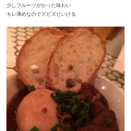
少しフルーツがかった味わい
キレ薄めなのでズビズビいける