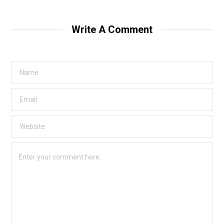
Write A Comment