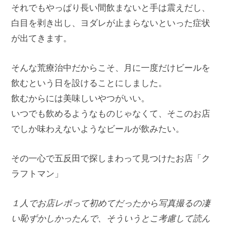
それでもやっぱり長い間飲まないと手は震えだし、
白目を剥き出し、ヨダレが止まらないといった症状
が出てきます。
そんな荒療治中だからこそ、月に一度だけビールを
飲むという日を設けることにしました。
飲むからには美味しいやつがいい。
いつでも飲めるようなものじゃなくて、そこのお店
でしか味わえないようなビールが飲みたい。
その一心で五反田で探しまわって見つけたお店「ク
ラフトマン」
１人でお店レポって初めてだったから写真撮るの凄
い恥ずかしかったんで、そういうとこ考慮して読ん