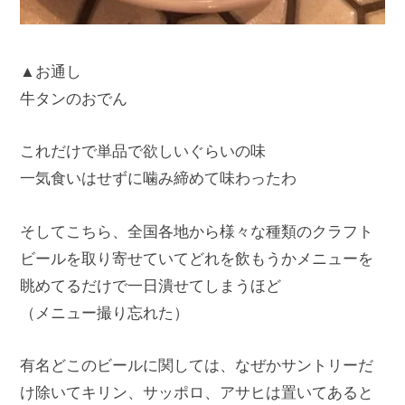
▲お通し
牛タンのおでん
これだけで単品で欲しいぐらいの味
一気食いはせずに噛み締めて味わったわ
そしてこちら、全国各地から様々な種類のクラフト
ビールを取り寄せていてどれを飲もうかメニューを
眺めてるだけで一日潰せてしまうほど
（メニュー撮り忘れた）
有名どこのビールに関しては、なぜかサントリーだ
け除いてキリン、サッポロ、アサヒは置いてあると