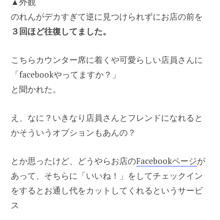
▲外観
のれんがデカすぎて逆に見つけられずにお店の前を
３回ほど往復してました。
こちらカウンター席に着くや可愛らしい店員さんに
「facebookやってますか？」
と聞かれた。
え、なに？いきなり店員さんとフレンドになれると
かそういうオプションもあんの？
とか思ったけど、どうやらお店の
Facebookページ
が
あって、そちらに「いいね！」をしてチェックイン
をするとお通し代をカットしてくれるというサービ
ス