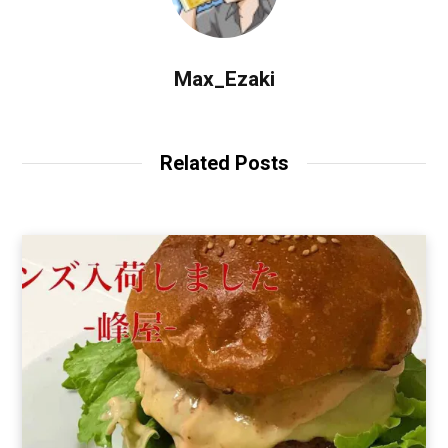
Max_Ezaki
Related Posts