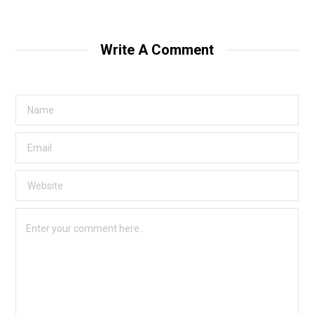
Write A Comment