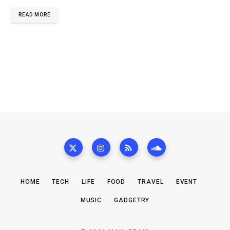
READ MORE
HOME
TECH
LIFE
FOOD
TRAVEL
EVENT
MUSIC
GADGETRY