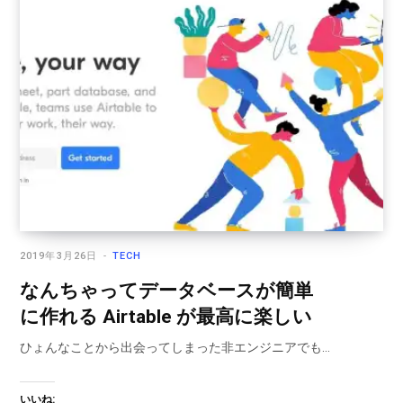
2019年3月26日
TECH
なんちゃってデータベースが簡単
に作れる Airtable が最高に楽しい
ひょんなことから出会ってしまった非エンジニアでも…
いいね: