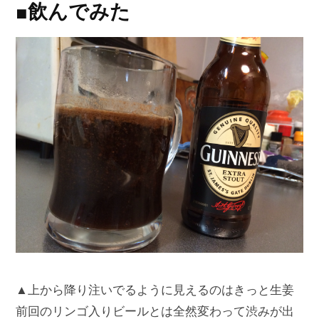
■飲んでみた
▲上から降り注いでるように見えるのはきっと生姜
前回のリンゴ入りビールとは全然変わって渋みが出