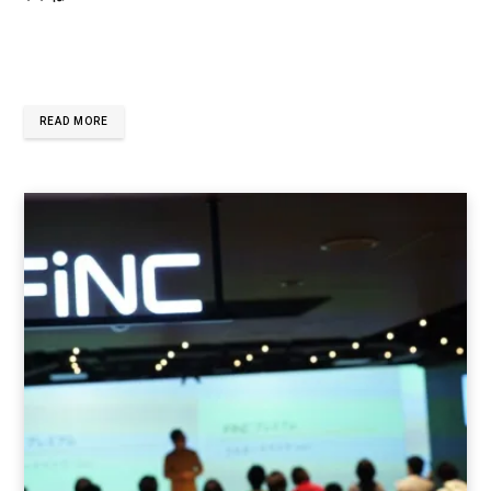
READ MORE