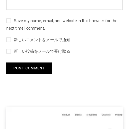
Save my name, email, and website in this browser for the
next time I comment.
新しいコメントをメールで通知
新しい投稿をメールで受け取る