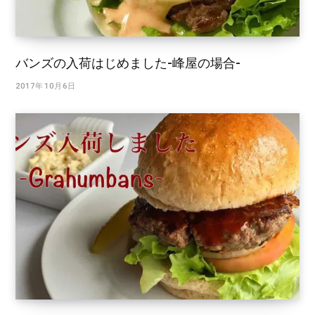
バンズの入荷はじめました-峰屋の場合-
2017年10月6日