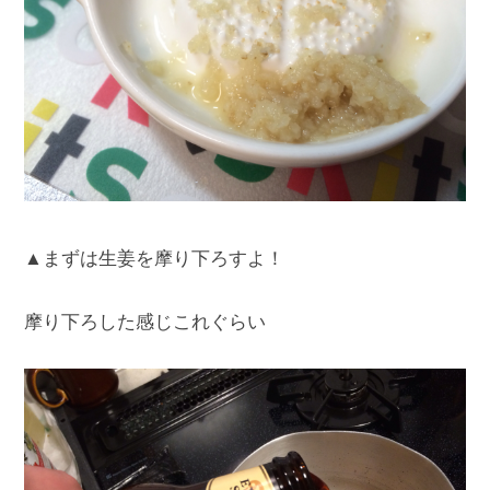
▲まずは生姜を摩り下ろすよ！
摩り下ろした感じこれぐらい