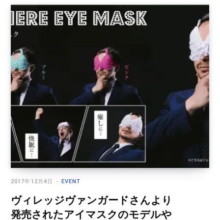
2017年12月4日
EVENT
ヴィレッジヴァンガードさんより
発売されたアイマスクのモデルや