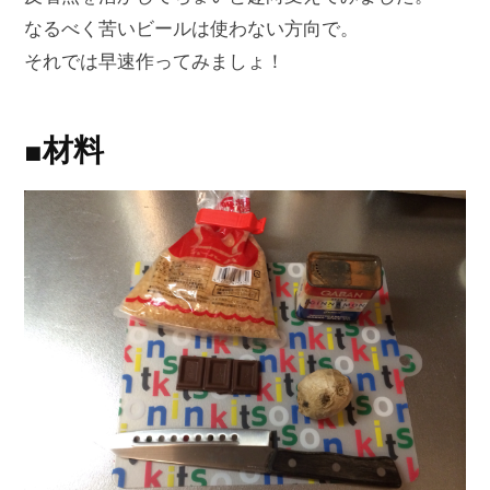
なるべく苦いビールは使わない方向で。
それでは早速作ってみましょ！
■材料