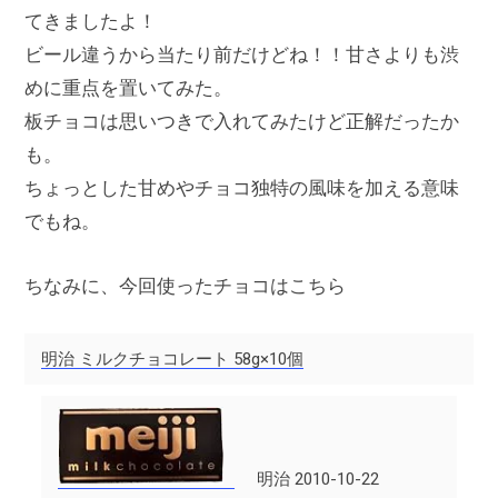
てきましたよ！
ビール違うから当たり前だけどね！！甘さよりも渋
めに重点を置いてみた。
板チョコは思いつきで入れてみたけど正解だったか
も。
ちょっとした甘めやチョコ独特の風味を加える意味
でもね。
ちなみに、今回使ったチョコはこちら
明治 ミルクチョコレート 58g×10個
明治 2010-10-22