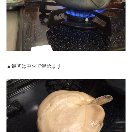
▲最初は中火で温めます