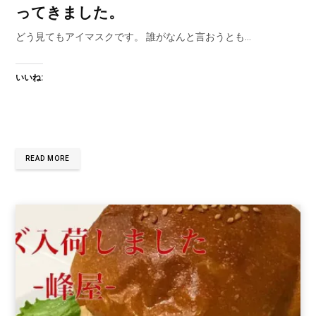
ってきました。
どう見てもアイマスクです。 誰がなんと言おうとも…
いいね:
READ MORE