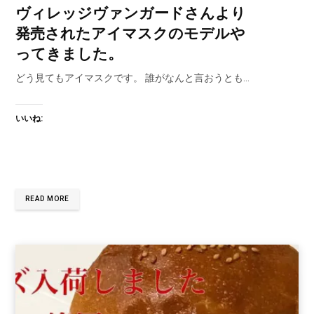
ヴィレッジヴァンガードさんより
発売されたアイマスクのモデルや
ってきました。
どう見てもアイマスクです。 誰がなんと言おうとも…
いいね:
READ MORE