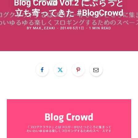
Blog Crowd Vol.2 にふらっと
立ち寄ってきた #BlogCrowd
BY
MAX_EZAKI
2014年5月1日
1 MIN READ