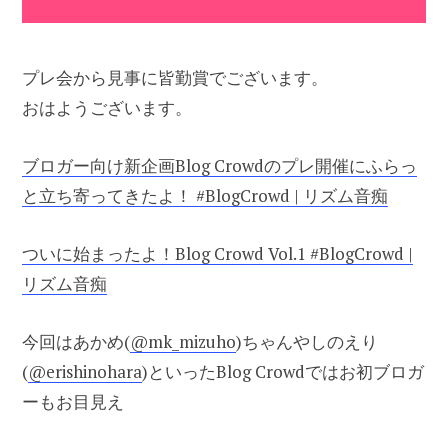
プレ会から見事に皆勤賞でございます。
おはようございます。
ブロガー向け新企画Blog Crowdのプレ開催にふらっ
と立ち寄ってきたよ！ #BlogCrowd | リズム音痴
ついに始まったよ！Blog Crowd Vol.1 #BlogCrowd |
リズム音痴
今回はあかめ(
@mk_mizuho
)ちゃんやしのえり
(
@erishinohara
)といったBlog Crowdではお初ブロガ
ーもお目見え