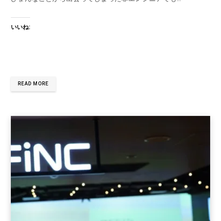
いいね:
READ MORE