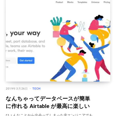
2019年3月26日
TECH
なんちゃってデータベースが簡単
に作れる Airtable が最高に楽しい
ひょんなことから出会ってしまった非エンジニアでも…