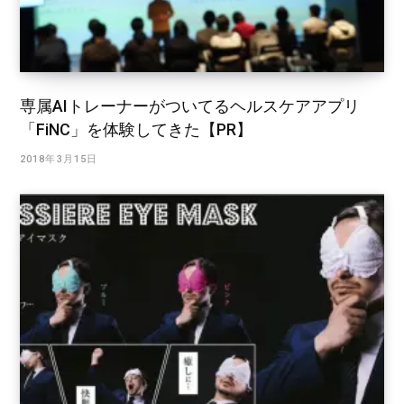
専属AIトレーナーがついてるヘルスケアアプリ
「FiNC」を体験してきた【PR】
2018年3月15日