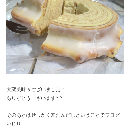
大変美味ぅございました！！
ありがとうございます^ ^
そのあとはせっかく来たんだしということでブログ
いじり