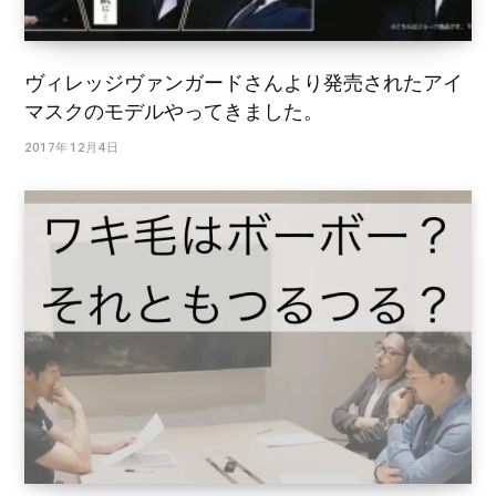
ヴィレッジヴァンガードさんより発売されたアイ
マスクのモデルやってきました。
2017年12月4日