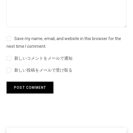
Save my name, email, and website in this browser for the
next time I comment.
新しいコメントをメールで通知
新しい投稿をメールで受け取る