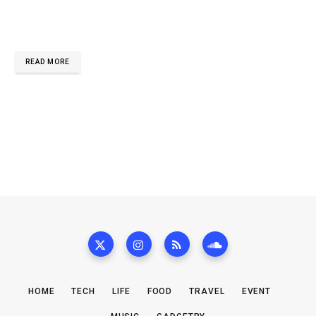
READ MORE
HOME
TECH
LIFE
FOOD
TRAVEL
EVENT