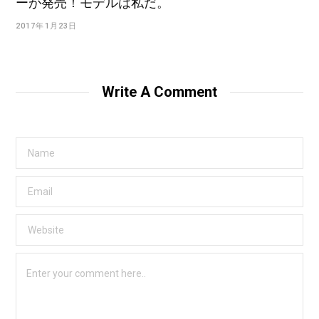
ーが発売！モデルは私だ。
2017年1月23日
Write A Comment