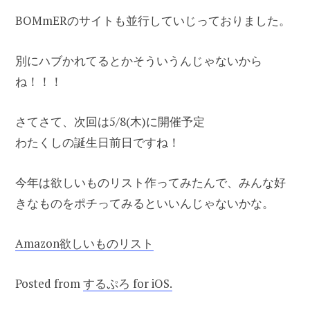
BOMmERのサイトも並行していじっておりました。
別にハブかれてるとかそういうんじゃないから
ね！！！
さてさて、次回は5/8(木)に開催予定
わたくしの誕生日前日ですね！
今年は欲しいものリスト作ってみたんで、みんな好
きなものをポチってみるといいんじゃないかな。
Amazon欲しいものリスト
Posted from
するぷろ for iOS.