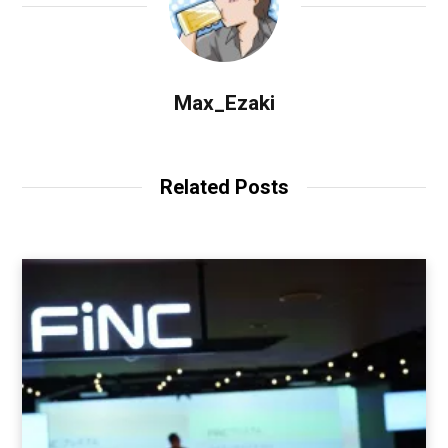
Max_Ezaki
Related Posts