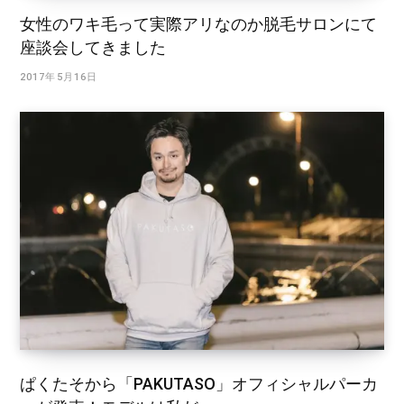
女性のワキ毛って実際アリなのか脱毛サロンにて
座談会してきました
2017年5月16日
ぱくたそから「PAKUTASO」オフィシャルパーカ