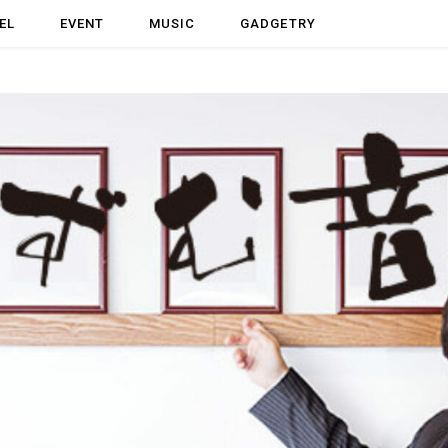
EL
EVENT
MUSIC
GADGETRY