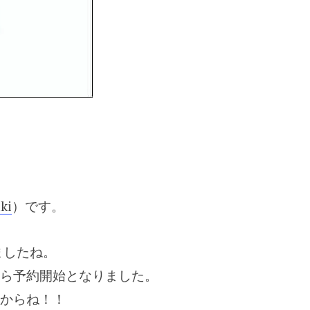
ki
）です。
ましたね。
ら予約開始となりました。
からね！！