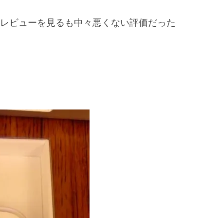
レビューを見るも中々悪くない評価だった