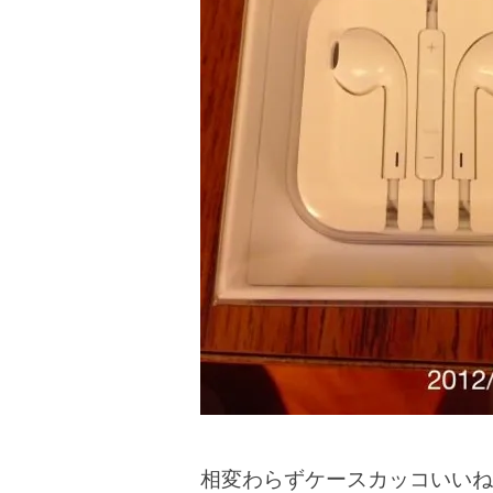
相変わらずケースカッコいいね