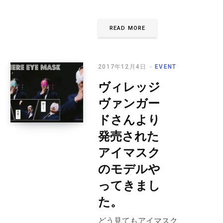
READ MORE
2017年12月4日
EVENT
ヴィレッジ
ヴァンガー
ドさんより
発売された
アイマスク
のモデルや
ってきまし
た。
どう見てもアイマスク