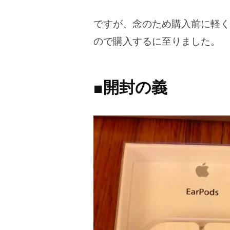
ですが、念のため購入前に軽く
ので購入するに至りました。
■開封の義