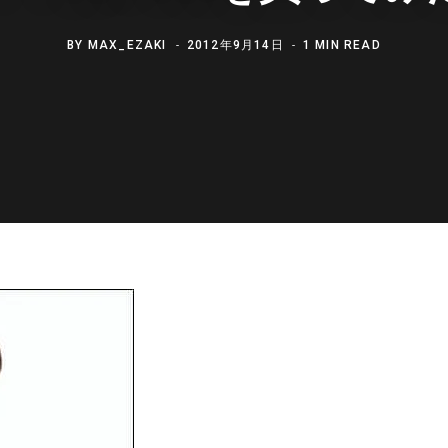
BY
MAX_EZAKI
2012年9月14日
1 MIN READ