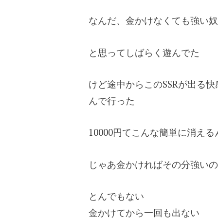
なんだ、金かけなくても強い奴
と思ってしばらく遊んでた
けど途中からこのSSRが出る
んで行った
10000円てこんな簡単に消え
じゃあ金かければその分強いの
とんでもない
金かけてから一回も出ない