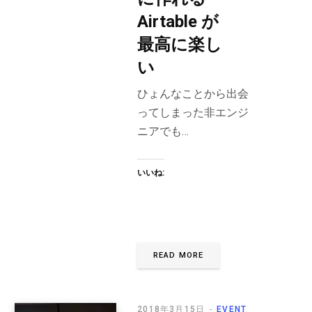
Airtable が
最高に楽し
い
ひょんなことから出会
ってしまった非エンジ
ニアでも…
いいね:
READ MORE
2018年3月15日
EVENT