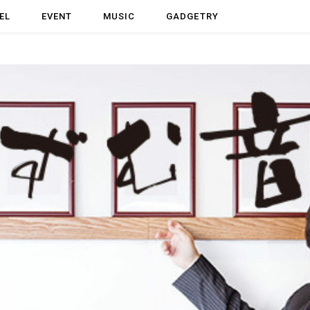
EL
EVENT
MUSIC
GADGETRY