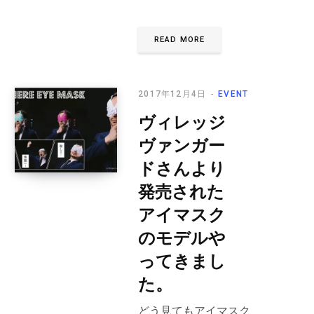
READ MORE
2017年12月4日
EVENT
ヴィレッジ
ヴァンガー
ドさんより
発売された
アイマスク
のモデルや
ってきまし
た。
どう見てもアイマスク