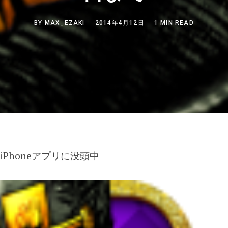
BY
MAX_EZAKI
2014年4月12日
1 MIN READ
Phoneアプリに没頭中