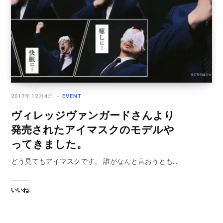
2017年12月4日
EVENT
ヴィレッジヴァンガードさんより
発売されたアイマスクのモデルや
ってきました。
どう見てもアイマスクです。 誰がなんと言おうとも…
いいね: