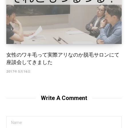
女性のワキ毛って実際アリなのか脱毛サロンにて
座談会してきました
2017年5月16日
Write A Comment