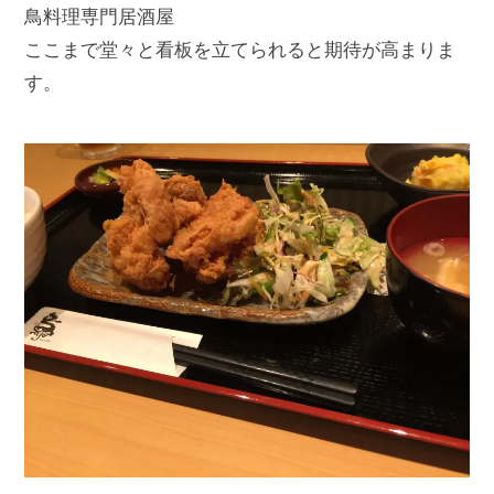
鳥料理専門居酒屋
ここまで堂々と看板を立てられると期待が高まりま
す。