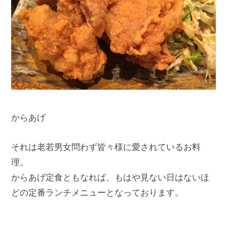
からあげ
それは老若男女問わず皆々様に愛されているお料
理。
からあげ定食ともなれば、もはや見ない日はないほ
どの定番ランチメニューとなっております。