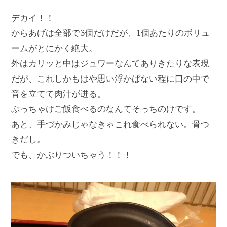
デカイ！！
からあげは全部で3個だけだが、1個あたりのボリュ
ームがとにかく絶大。
外はカリッと中はジュワーなんてありきたりな表現
だが、これしかもはや思い浮かばない程に口の中で
音を立てて肉汁が迸る。
ぶっちゃけご飯食べるのなんてそっちのけです。
あと、手づかみじゃなきゃこれ食べられない。骨つ
きだし。
でも、かぶりついちゃう！！！