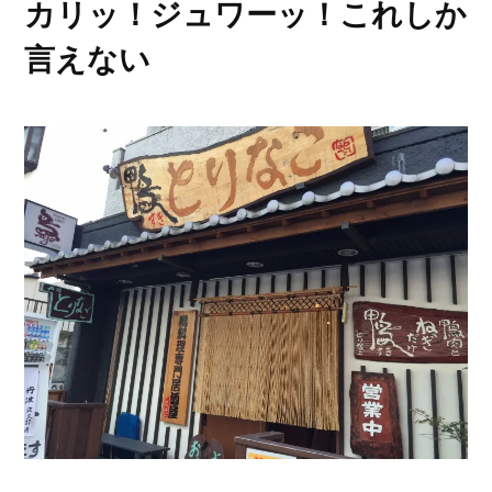
カリッ！ジュワーッ！これしか
言えない