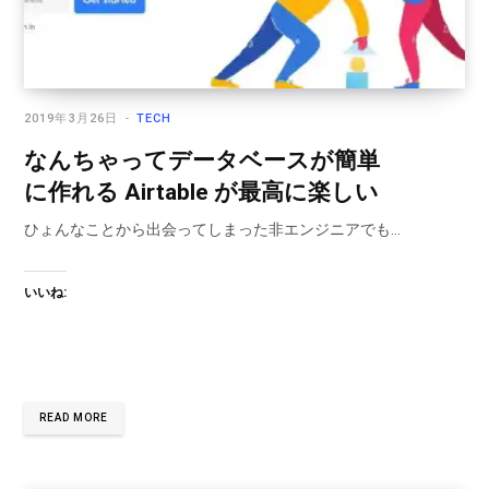
2019年3月26日
TECH
なんちゃってデータベースが簡単
に作れる Airtable が最高に楽しい
ひょんなことから出会ってしまった非エンジニアでも…
いいね:
READ MORE