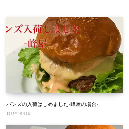
バンズの入荷はじめました-峰屋の場合-
2017年10月6日