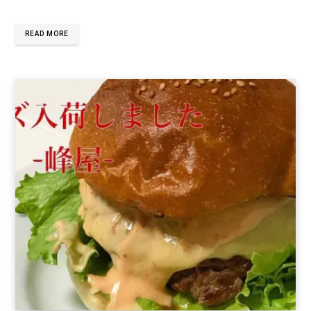
READ MORE