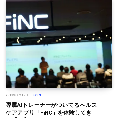
2018年3月15日
EVENT
専属AIトレーナーがついてるヘルス
ケアアプリ「FiNC」を体験してき