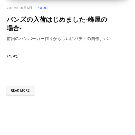
2017年10月6日
FOOD
バンズの入荷はじめました-峰屋の
場合-
前回のハンバーガー作りからついにパティの自作、バ…
いいね:
READ MORE