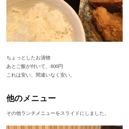
ちょっとしたお漬物
あとご飯が付いて、800円
これは安い。間違いなく安い。
他のメニュー
その他ランチメニューをスライドにしました。