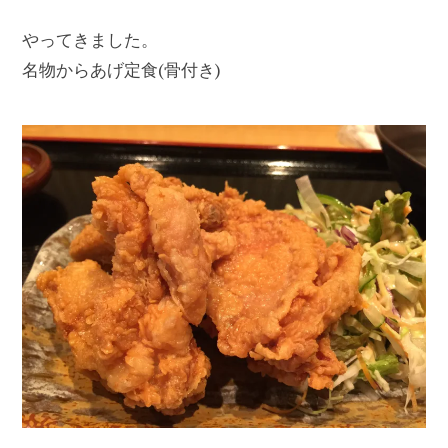
やってきました。
名物からあげ定食(骨付き)