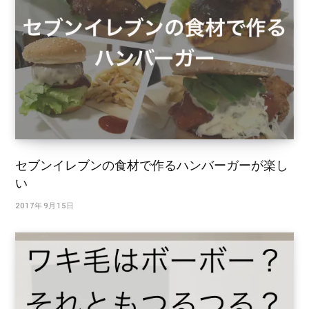
セブンイレブンの食材で作るハンバーガーが楽し
い
2017年9月15日