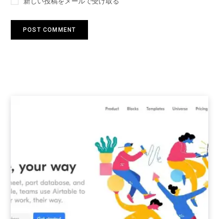
新しい投稿をメールで受け取る