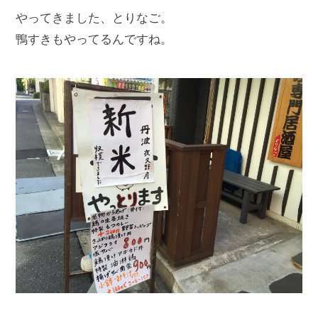
やってきました、とりなご。
鴨すきもやってるんですね。