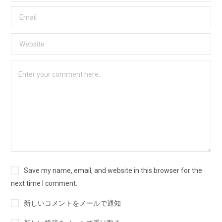
Save my name, email, and website in this browser for the
next time I comment.
新しいコメントをメールで通知