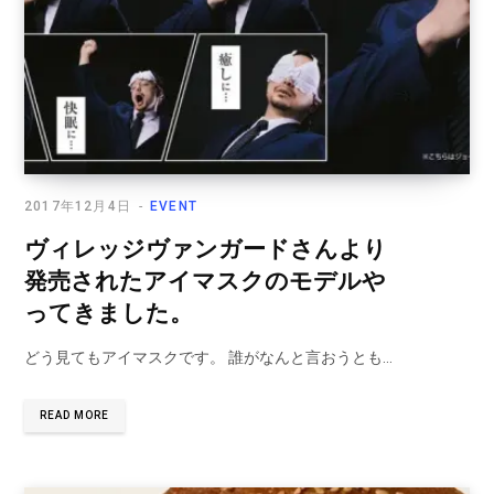
2017年12月4日
EVENT
ヴィレッジヴァンガードさんより
発売されたアイマスクのモデルや
ってきました。
どう見てもアイマスクです。 誰がなんと言おうとも…
READ MORE