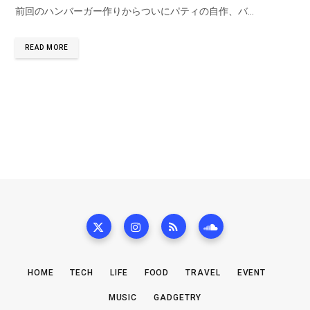
前回のハンバーガー作りからついにパティの自作、バ…
READ MORE
HOME
TECH
LIFE
FOOD
TRAVEL
EVENT
MUSIC
GADGETRY