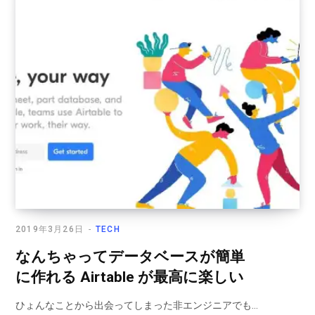
2019年3月26日
TECH
なんちゃってデータベースが簡単
に作れる Airtable が最高に楽しい
ひょんなことから出会ってしまった非エンジニアでも…