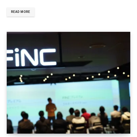
READ MORE