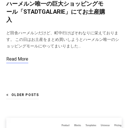
ハーメルン唯一の巨大ショッピングモ
ール「STADTGALARIE」にてお土産購
入
ど田舎ハーメルンだけど、町中行けばそれなりに栄えておりま
す。 この日はお土産をまとめ買いしようとハーメルン唯一のシ
ョッピングモールにやってまいりました…
Read More
OLDER POSTS