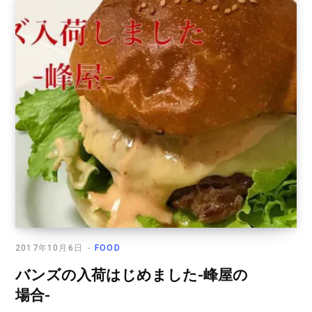
2017年10月6日
FOOD
バンズの入荷はじめました-峰屋の
場合-