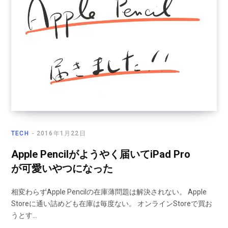
TECH
2016年1月22日
Apple Pencilがようやく届いてiPad Pro
が可愛いやつになった
相変わらずApple Pencilの在庫薄問題は解決されない。 Apple
Storeに通い詰めども在庫は毎度ない。 オンラインStoreで買お
うとす…