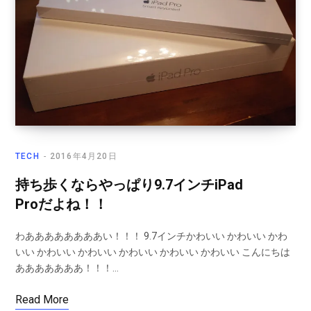
TECH
2016年4月20日
持ち歩くならやっぱり9.7インチiPad
Proだよね！！
わああああああああい！！！ 9.7インチかわいい かわいい かわ
いい かわいい かわいい かわいい かわいい かわいい こんにちは
あああああああ！！！…
Read More