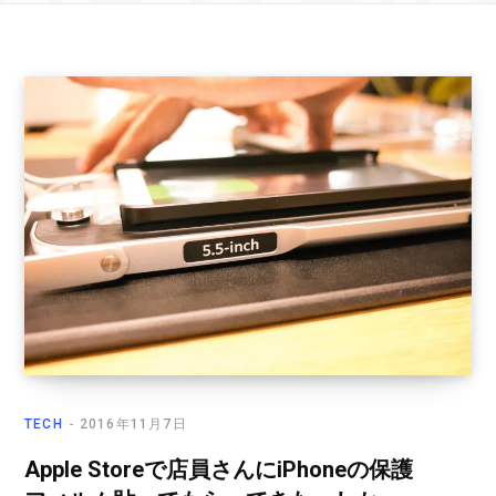
TECH
2016年11月7日
Apple Storeで店員さんにiPhoneの保護