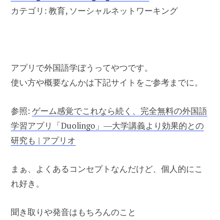
カテゴリ: 教育, ソーシャルネットワーキング
アプリで外国語学ぼうってやつです。
使い方や概要なんかは下記サイトをご参考までに。
参照:
ゲーム感覚でこれなら続く、完全無料の外国語
学習アプリ「Duolingo」―大学講義より効果的との
研究も | アプリオ
まぁ、よくあるコンセプトなんだけど、個人的にこ
れ好き。
聞き取りや発音はもちろんのこと