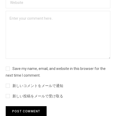
Save my name, email, and website in this browser for the
next time I comment.
新しいコメントをメールで通知
新しい投稿をメールで受け取る