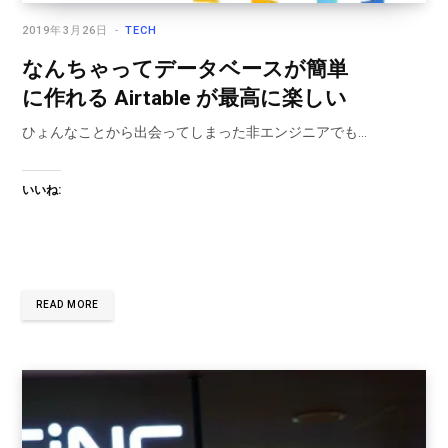
2019年3月26日
TECH
なんちゃってデータベースが簡単
に作れる Airtable が最高に楽しい
ひょんなことから出会ってしまった非エンジニアでも…
いいね:
READ MORE