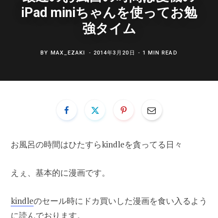
iPad miniちゃんを使ってお勉
強タイム
BY
MAX_EZAKI
2014年3月20日
1 MIN READ
お風呂の時間はひたすらkindleを貪ってる日々
えぇ、基本的に漫画です。
kindle
のセール時にドカ買いした漫画を食い入るよう
に読んでおります。