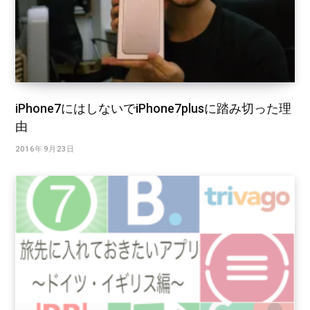
iPhone7にはしないでiPhone7plusに踏み切った理
由
2016年9月23日