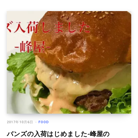
2017年10月6日
FOOD
バンズの入荷はじめました-峰屋の