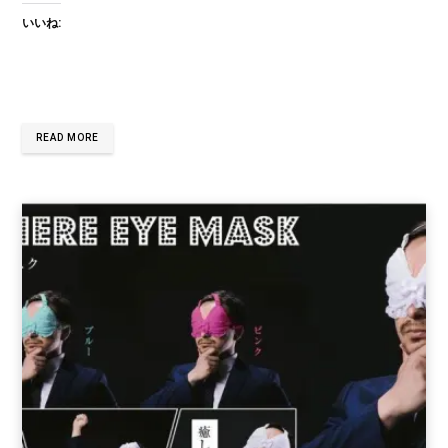
いいね:
READ MORE