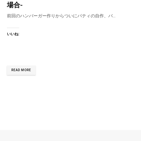
場合-
前回のハンバーガー作りからついにパティの自作、バ…
いいね:
READ MORE