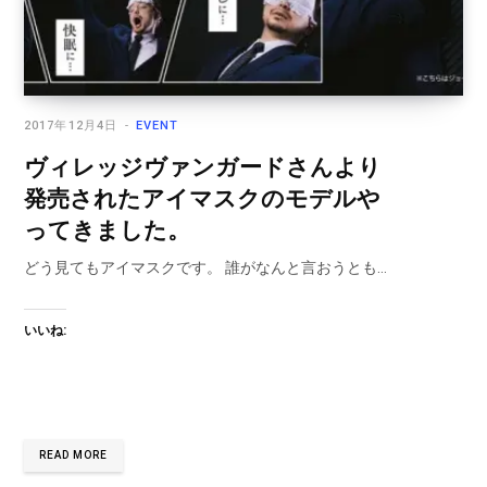
2017年12月4日
EVENT
ヴィレッジヴァンガードさんより
発売されたアイマスクのモデルや
ってきました。
どう見てもアイマスクです。 誰がなんと言おうとも…
いいね:
READ MORE