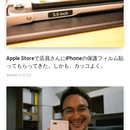
Apple Storeで店員さんにiPhoneの保護フィルム貼
ってもらってきた。しかも、カッコよく。
2016年11月7日