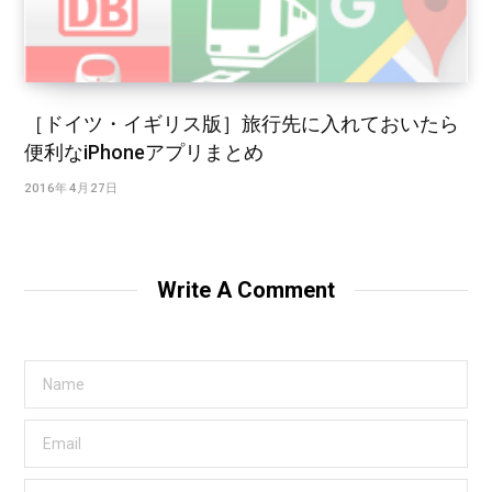
［ドイツ・イギリス版］旅行先に入れておいたら
便利なiPhoneアプリまとめ
2016年4月27日
Write A Comment