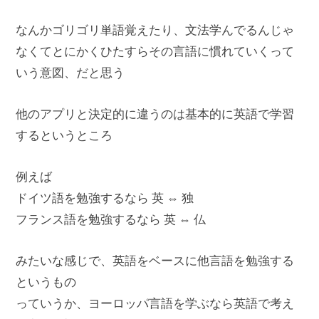
なんかゴリゴリ単語覚えたり、文法学んでるんじゃ
なくてとにかくひたすらその言語に慣れていくって
いう意図、だと思う
他のアプリと決定的に違うのは基本的に英語で学習
するというところ
例えば
ドイツ語を勉強するなら 英 ⇔ 独
フランス語を勉強するなら 英 ⇔ 仏
みたいな感じで、英語をベースに他言語を勉強する
というもの
っていうか、ヨーロッパ言語を学ぶなら英語で考え