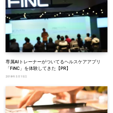
専属AIトレーナーがついてるヘルスケアアプリ
「FiNC」を体験してきた【PR】
2018年3月15日